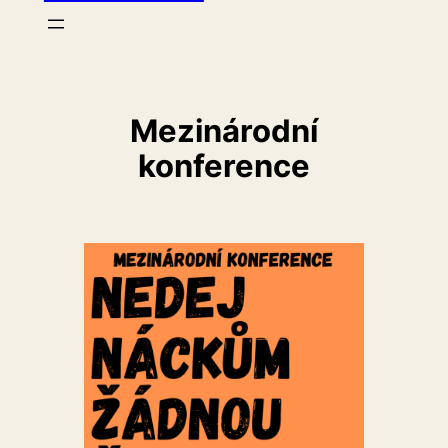
Mezinárodní
konference